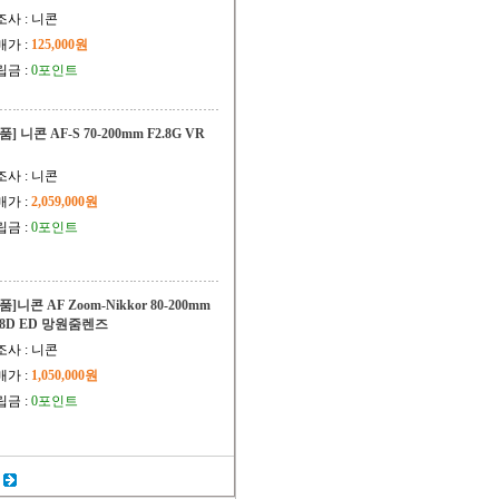
조사 : 니콘
매가 :
125,000원
립금 :
0포인트
품] 니콘 AF-S 70-200mm F2.8G VR
조사 : 니콘
매가 :
2,059,000원
립금 :
0포인트
품]니콘 AF Zoom-Nikkor 80-200mm
2.8D ED 망원줌렌즈
조사 : 니콘
매가 :
1,050,000원
립금 :
0포인트