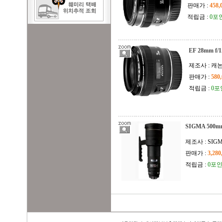
판매가 :
458
적립금 :
0포
EF 28mm f
제조사 : 캐
판매가 :
580
적립금 :
0포
SIGMA 500mm
제조사 : SIG
판매가 :
3,28
적립금 :
0포