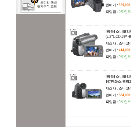
판매가 :
525,00
적립금 :
0포인트
[정품] 소니코리아
(2.5"LCD,68
제조사 : 소니코
판매가 :
414,00
적립금 :
0포인트
[정품] 소니코리아
107만화소,광학
제조사 : 소니코
판매가 :
584,00
적립금 :
0포인트