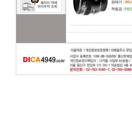
판매가 :
380
적립금 :
0포