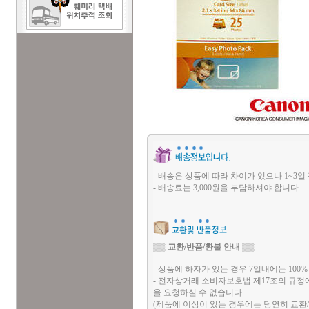
- 배송은 상품에 따라 차이가 있으나 1~3일
- 배송료는 3,000원을 부담하셔야 합니다.
▒▒
교환/반품/환불 안내
▒▒
- 상품에 하자가 있는 경우 7일내에는 100
- 전자상거래 소비자보호법 제17조의 규정
을 요청하실 수 없습니다.
(제품에 이상이 있는 경우에는 당연히 교환