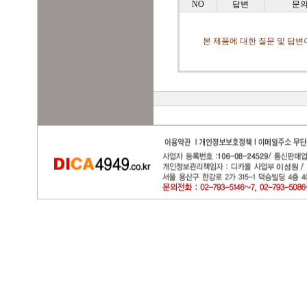
NO
답변
문
본 제품에 대한 질문 및 답변