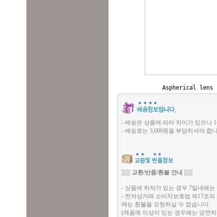
Aspherical lens
- 배송은 상품에 따라 차이가 있으나 1
- 배송료는 3,000원을 부담하셔야 합니
▒▒
교환/반품/환불 안내
▒▒
- 상품에 하자가 있는 경우 7일내에는 
- 전자상거래 소비자보호법 제17조의
에는 환불을 요청하실 수 없습니다.
(제품에 이상이 있는 경우에는 당연히