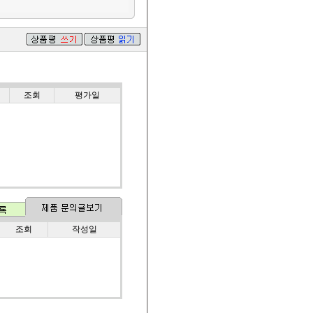
조회
평가일
조회
작성일