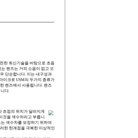
 완전한 최신기술을 바탕으로 초음
는 렌즈는 거의 소음이 없고 오
우 단순합니다. 이는 내구성과
 마이크로 USM의 두가지 종류가
한 렌즈에서 사용됩니다. 렌즈
니다.
라 초점의 위치가 달라지게
 이것을 색수차라고 부릅니
즈는 색수차를 보정하기 위하여
이러한 한계점을 극복한 이상적인