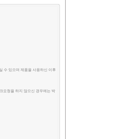
실 수 있으며 제품을 사용하신 이후
체크요청을 하지 않으신 경우에는 박