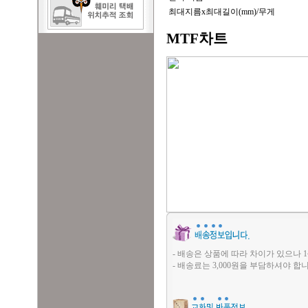
최대지름x최대길이(mm)/무게
MTF차트
- 배송은 상품에 따라 차이가 있으나 1
- 배송료는 3,000원을 부담하셔야 합니