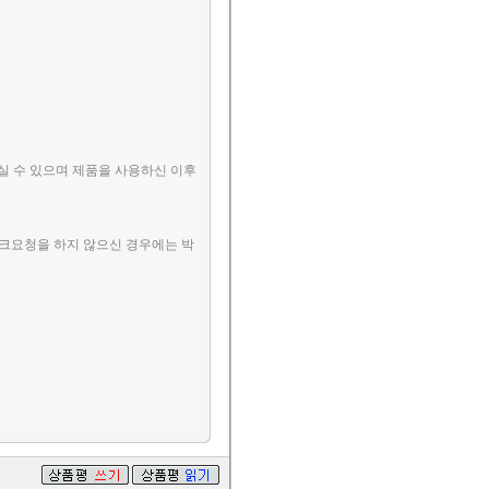
실 수 있으며 제품을 사용하신 이후
체크요청을 하지 않으신 경우에는 박