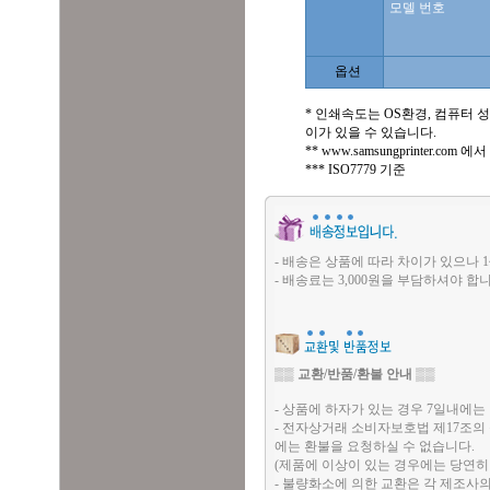
모델 번호
옵션
*
인쇄속도는 OS환경, 컴퓨터 성
이가 있을 수 있습니다.
**
www.samsungprinter.
***
ISO7779 기준
- 배송은 상품에 따라 차이가 있으나 1
- 배송료는 3,000원을 부담하셔야 합니
▒▒
교환/반품/환불 안내
▒▒
- 상품에 하자가 있는 경우 7일내에는 
- 전자상거래 소비자보호법 제17조의
에는 환불을 요청하실 수 없습니다.
(제품에 이상이 있는 경우에는 당연히
- 불량화소에 의한 교환은 각 제조사