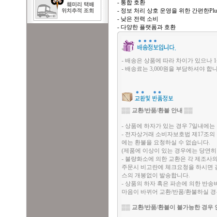
- 통합 호환
- 정보 처리 상호 운영을 위한 간편한Plu
- 낮은 전력 소비
- 다양한 플랫폼과 호환
- 배송은 상품에 따라 차이가 있으나 1
- 배송료는 3,000원을 부담하셔야 합니
▒▒
교환/반품/환불 안내
▒▒
- 상품에 하자가 있는 경우 7일내에는 
- 전자상거래 소비자보호법 제17조의
에는 환불을 요청하실 수 없습니다.
(제품에 이상이 있는 경우에는 당연히
- 불량화소에 의한 교환은 각 제조사
주문시 비고란에 체크요청을 하시면 검
스의 개봉없이 발송합니다.
- 상품의 하자 혹은 파손에 의한 반
마음이 바뀌어 교환/반품/환불하실 
▒▒
교환/반품/환불이 불가능한 경우 