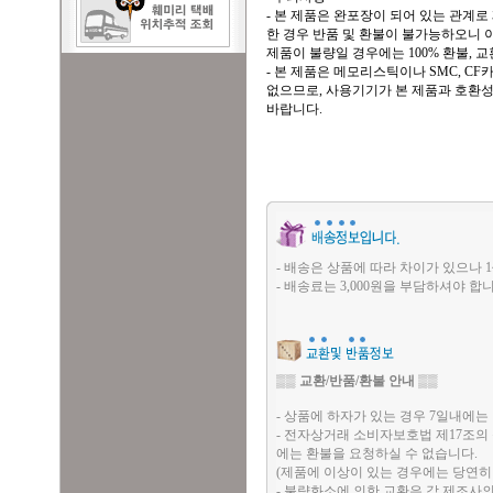
- 본 제품은 완포장이 되어 있는 관계
한 경우 반품 및 환불이 불가능하오니 이
제품이 불량일 경우에는 100% 환불, 교
- 본 제품은 메모리스틱이나 SMC, C
없으므로, 사용기기가 본 제품과 호환성
바랍니다.
- 배송은 상품에 따라 차이가 있으나 1
- 배송료는 3,000원을 부담하셔야 합니
▒▒
교환/반품/환불 안내
▒▒
- 상품에 하자가 있는 경우 7일내에는 
- 전자상거래 소비자보호법 제17조의
에는 환불을 요청하실 수 없습니다.
(제품에 이상이 있는 경우에는 당연히
- 불량화소에 의한 교환은 각 제조사