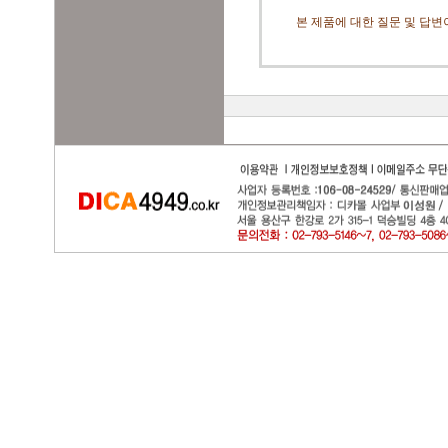
본 제품에 대한 질문 및 답변