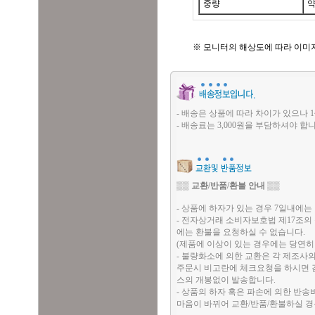
중량
약
※ 모니터의 해상도에 따라 이미
- 배송은 상품에 따라 차이가 있으나 1
- 배송료는 3,000원을 부담하셔야 합니
▒▒
교환/반품/환불 안내
▒▒
- 상품에 하자가 있는 경우 7일내에는 
- 전자상거래 소비자보호법 제17조의
에는 환불을 요청하실 수 없습니다.
(제품에 이상이 있는 경우에는 당연히
- 불량화소에 의한 교환은 각 제조사
주문시 비고란에 체크요청을 하시면 검
스의 개봉없이 발송합니다.
- 상품의 하자 혹은 파손에 의한 반
마음이 바뀌어 교환/반품/환불하실 