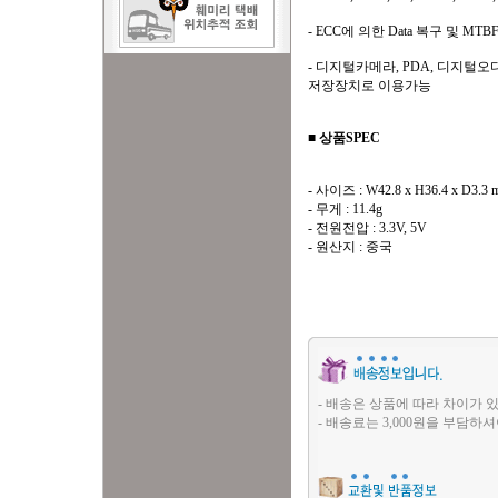
- ECC에 의한 Data 복구 및 MTBF
- 디지털카메라, PDA, 디지
저장장치로 이용가능
■
상품SPEC
- 사이즈 : W42.8 x H36.4 x D3.3
- 무게 : 11.4g
- 전원전압 : 3.3V, 5V
- 원산지 : 중국
- 배송은 상품에 따라 차이가 있
- 배송료는 3,000원을 부담하