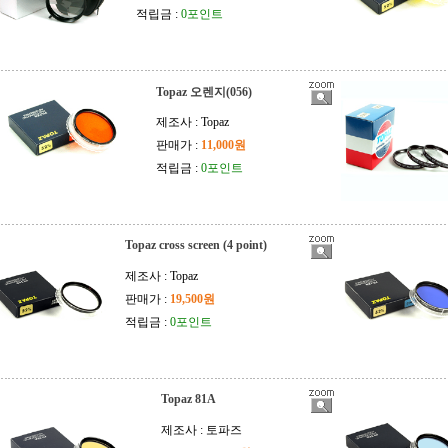
적립금 :
0포인트
Topaz 오렌지(056)
제조사 : Topaz
판매가 :
11,000원
적립금 :
0포인트
Topaz cross screen (4 point)
제조사 : Topaz
판매가 :
19,500원
적립금 :
0포인트
Topaz 81A
제조사 : 토파즈