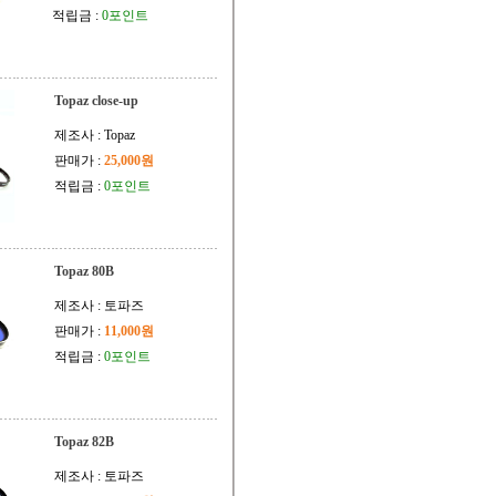
적립금 :
0포인트
Topaz close-up
제조사 : Topaz
판매가 :
25,000원
적립금 :
0포인트
Topaz 80B
제조사 : 토파즈
판매가 :
11,000원
적립금 :
0포인트
Topaz 82B
제조사 : 토파즈