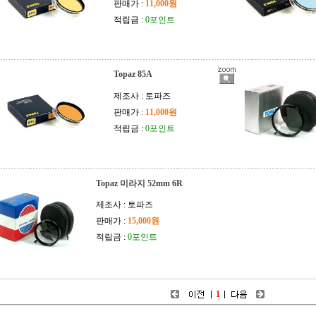
판매가 :
11,000원
적립금 :
0포인트
Topaz 85A
제조사 : 토파즈
판매가 :
11,000원
적립금 :
0포인트
Topaz 미라지 52mm 6R
제조사 : 토파즈
판매가 :
15,000원
적립금 :
0포인트
1