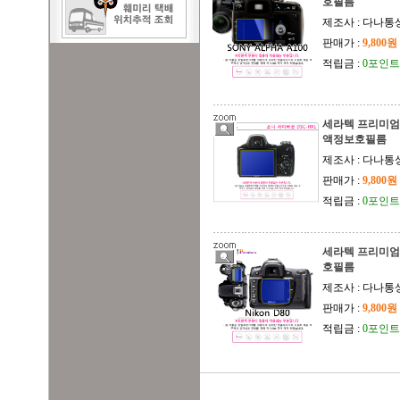
호필름
제조사 : 다나통
판매가 :
9,800원
적립금 :
0포인트
세라텍 프리미엄 
액정보호필름
제조사 : 다나통
판매가 :
9,800원
적립금 :
0포인트
세라텍 프리미엄 
호필름
제조사 : 다나통
판매가 :
9,800원
적립금 :
0포인트