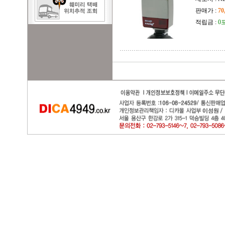
판매가 :
70
적립금 :
0